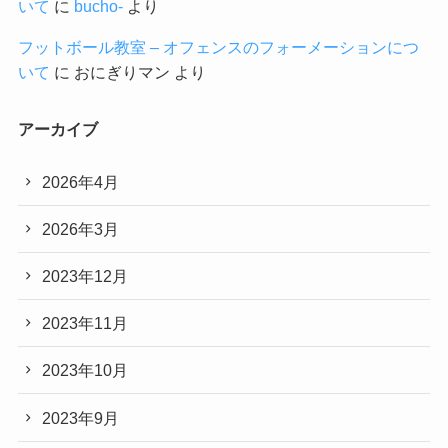
いて
に
bucho-
より
フットボール教室 – オフェンスのフォーメーションにつ
いて
に
おにぎりマン
より
アーカイブ
2026年4月
2026年3月
2023年12月
2023年11月
2023年10月
2023年9月