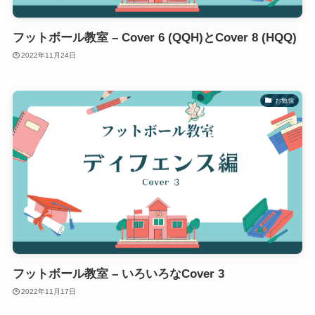
フットボール教室 – Cover 6 (QQH)とCover 8 (HQQ)
2022年11月24日
お勉強
フットボール教室 – いろいろなCover 3
2022年11月17日