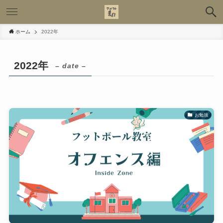
ホーム
2022年
2022年
– date –
お勉強