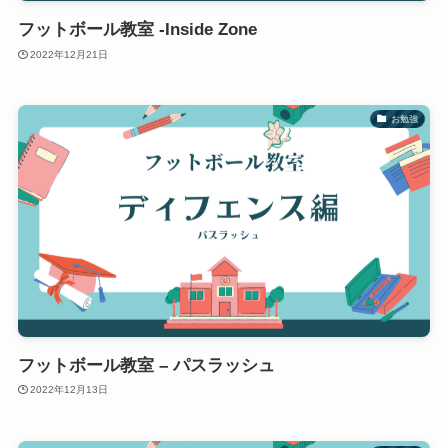
フットボール教室 -Inside Zone
2022年12月21日
お勉強
フットボール教室 – パスラッシュ
2022年12月13日