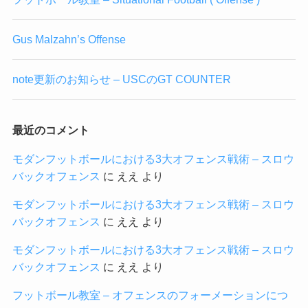
Gus Malzahn’s Offense
note更新のお知らせ – USCのGT COUNTER
最近のコメント
モダンフットボールにおける3大オフェンス戦術 – スロウ
バックオフェンス
に
ええ
より
モダンフットボールにおける3大オフェンス戦術 – スロウ
バックオフェンス
に
ええ
より
モダンフットボールにおける3大オフェンス戦術 – スロウ
バックオフェンス
に
ええ
より
フットボール教室 – オフェンスのフォーメーションにつ