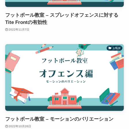
フットボール教室 – スプレッドオフェンスに対する
Tite Frontの有効性
2022年11月7日
お勉強
フットボール教室 – モーションのバリエーション
2022年10月26日