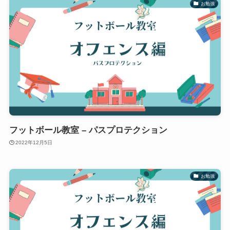
お勉強
フットボール教室 – パスプロテクション
2022年12月5日
お勉強