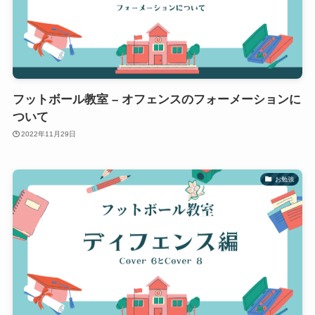
フットボール教室 – オフェンスのフォーメーションに
ついて
2022年11月29日
お勉強