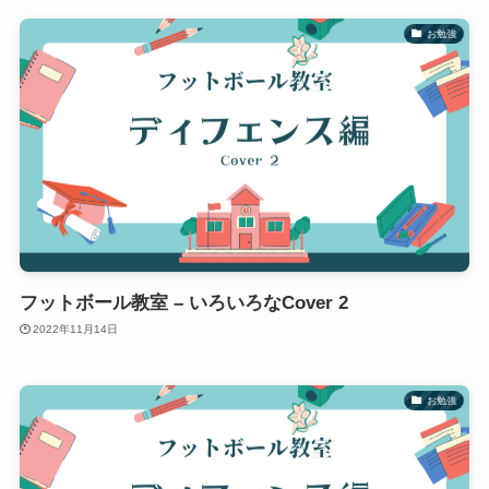
お勉強
フットボール教室 – いろいろなCover 2
2022年11月14日
お勉強