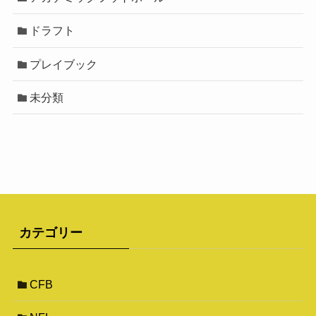
ドラフト
プレイブック
未分類
カテゴリー
CFB