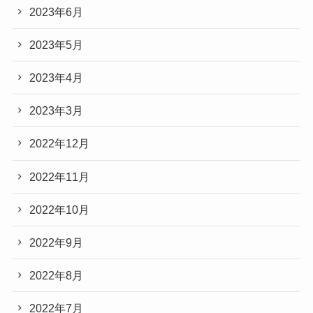
2023年6月
2023年5月
2023年4月
2023年3月
2022年12月
2022年11月
2022年10月
2022年9月
2022年8月
2022年7月