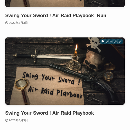
Swing Your Sword ! Air Raid Playbook -Run-
2023年3月3日
プレイブック
Swing Your Sword ! Air Raid Playbook
2023年3月3日