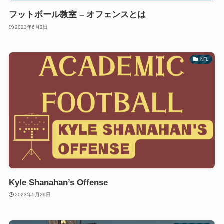
フットボール教室 – オフェンスとは
2023年6月2日
NFL
Kyle Shanahan’s Offense
2023年5月29日