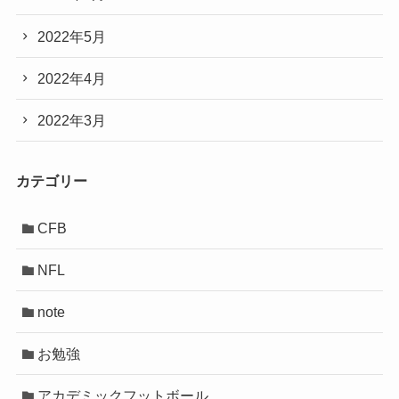
2022年5月
2022年4月
2022年3月
カテゴリー
CFB
NFL
note
お勉強
アカデミックフットボール