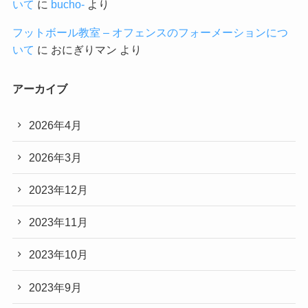
いて
に
bucho-
より
フットボール教室 – オフェンスのフォーメーションにつ
いて
に
おにぎりマン
より
アーカイブ
2026年4月
2026年3月
2023年12月
2023年11月
2023年10月
2023年9月