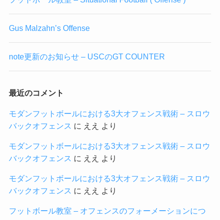
Gus Malzahn’s Offense
note更新のお知らせ – USCのGT COUNTER
最近のコメント
モダンフットボールにおける3大オフェンス戦術 – スロウ
バックオフェンス
に
ええ
より
モダンフットボールにおける3大オフェンス戦術 – スロウ
バックオフェンス
に
ええ
より
モダンフットボールにおける3大オフェンス戦術 – スロウ
バックオフェンス
に
ええ
より
フットボール教室 – オフェンスのフォーメーションにつ