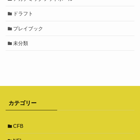
ドラフト
プレイブック
未分類
カテゴリー
CFB