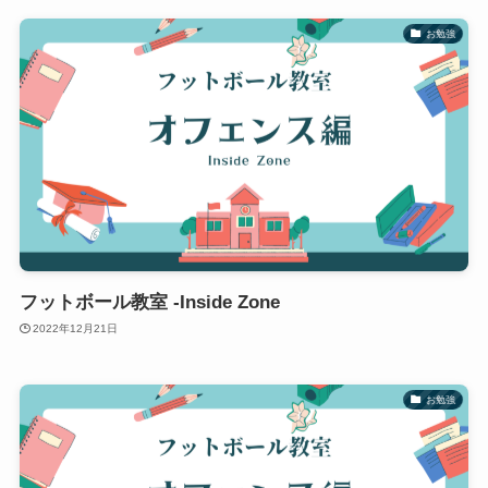
お勉強
フットボール教室 -Inside Zone
2022年12月21日
お勉強