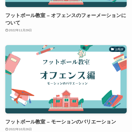
フットボール教室 – オフェンスのフォーメーションに
ついて
2022年11月29日
お勉強
フットボール教室 – モーションのバリエーション
2022年10月26日