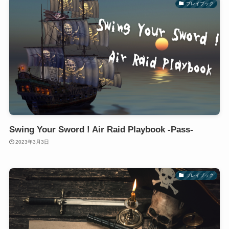
プレイブック
Swing Your Sword ! Air Raid Playbook -Pass-
2023年3月3日
プレイブック