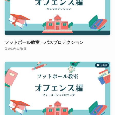
フットボール教室 – パスプロテクション
2022年12月5日
お勉強