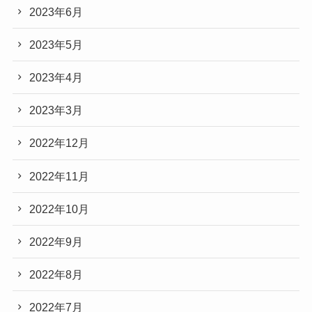
2023年6月
2023年5月
2023年4月
2023年3月
2022年12月
2022年11月
2022年10月
2022年9月
2022年8月
2022年7月