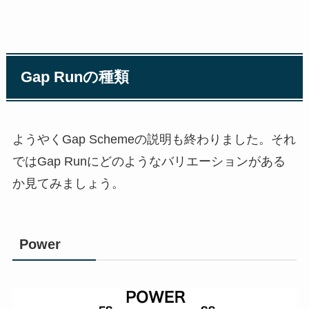
Gap Runの種類
ようやくGap Schemeの説明も終わりました。それ
ではGap Runにどのようなバリエーションがある
か見てみましょう。
Power