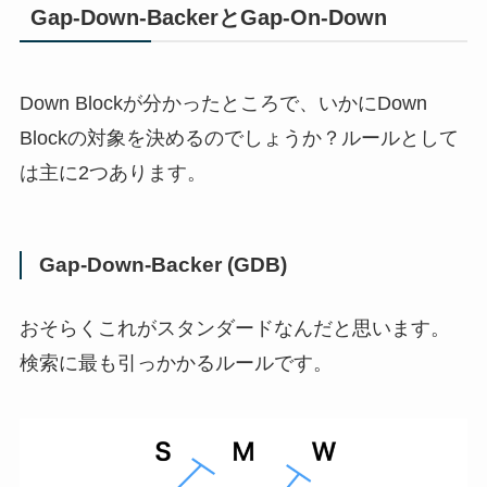
Gap-Down-BackerとGap-On-Down
Down Blockが分かったところで、いかにDown
Blockの対象を決めるのでしょうか？ルールとして
は主に2つあります。
Gap-Down-Backer (GDB)
おそらくこれがスタンダードなんだと思います。
検索に最も引っかかるルールです。