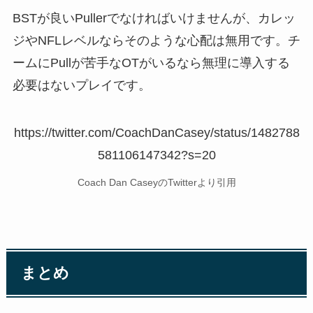
BSTが良いPullerでなければいけませんが、カレッ
ジやNFLレベルならそのような心配は無用です。チ
ームにPullが苦手なOTがいるなら無理に導入する
必要はないプレイです。
https://twitter.com/CoachDanCasey/status/1482788
581106147342?s=20
Coach Dan CaseyのTwitterより引用
まとめ