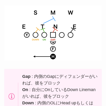
Gap
: 内側のGapにディフェンダーがい
れば、彼をブロック
On
: 自分にOnしているDown Lineman
がいれば、彼をブロック
Down
: 内側のOLにHead upもしくは