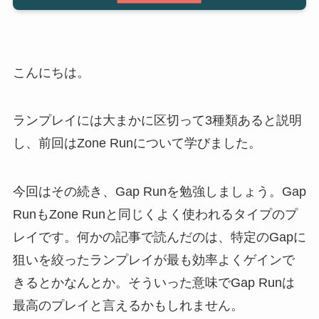
こんにちは。
ランプレイには大まかに区切って3種類あると説明
し、前回はZone Runについて学びました。
今回はその続き、Gap Runを勉強しましょう。Gap
RunもZone Runと同じくよく使われるタイプのプ
レイです。何かの記事で読んだのは、特定のGapに
狙いを絞ったランプレイが最も効率よくゲインで
きるとかなんとか。そういった意味でGap Runは
最高のプレイと言えるかもしれません。