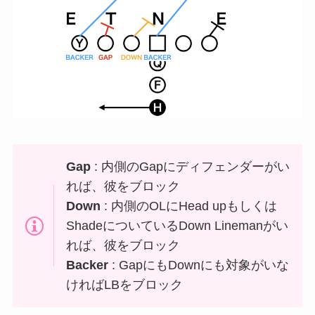
Gap
: 内側のGapにディフェンダーがい
れば、彼をブロック
Down
: 内側のOLにHead upもしくは
ShadeについているDown Linemanがい
れば、彼をブロック
Backer
: GapにもDownにも対象がいな
ければLBをブロック