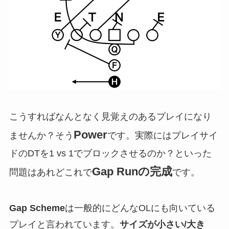
こうすればなんとなく見覚えのあるプレイになり
Power
ませんか？そう
です。実際にはプレイサイ
ドのDTを1 vs 1でブロックさせるのか？といった
Gap Runの完成
問題はあれどこれで
です。
Gap Scheme
は一般的にどんなOLにも向いている
プレイと言われています。
サイズが小さい/大き