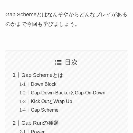
Gap Schemeとはなんぞやからどんなプレイがある
のかまで今回も学びましょう。
目次
Gap Schemeとは
Down Block
Gap-Down-BackerとGap-On-Down
Kick OutとWrap Up
Gap Scheme
Gap Runの種類
Power