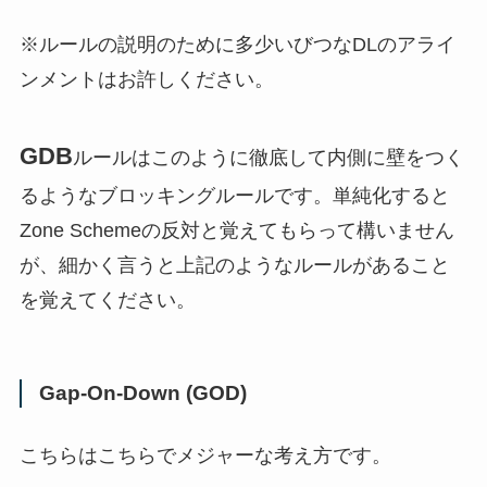
※ルールの説明のために多少いびつなDLのアライ
ンメントはお許しください。
GDB
ルールはこのように徹底して内側に壁をつく
るようなブロッキングルールです。単純化すると
Zone Schemeの反対と覚えてもらって構いません
が、細かく言うと上記のようなルールがあること
を覚えてください。
Gap-On-Down (GOD)
こちらはこちらでメジャーな考え方です。