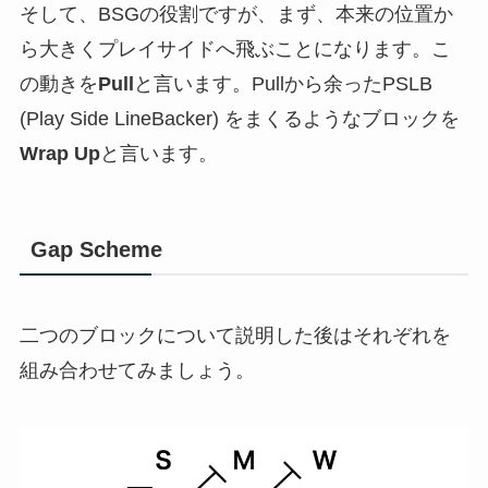
そして、BSGの役割ですが、まず、本来の位置か
ら大きくプレイサイドへ飛ぶことになります。こ
の動きを
Pull
と言います。Pullから余ったPSLB
(Play Side LineBacker) をまくるようなブロックを
Wrap Up
と言います。
Gap Scheme
二つのブロックについて説明した後はそれぞれを
組み合わせてみましょう。