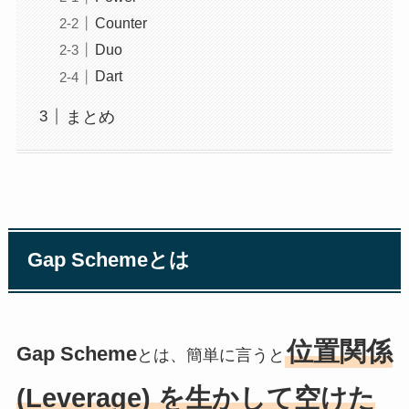
Counter
Duo
Dart
まとめ
Gap Schemeとは
位置関係
Gap Scheme
とは、簡単に言うと
(Leverage) を生かして空けた