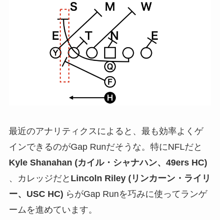
最近のアナリティクスによると、最も効率よくゲ
インできるのがGap Runだそうな。特にNFLだと
Kyle Shanahan (カイル・シャナハン、49ers HC)
、カレッジだと
Lincoln Riley (リンカーン・ライリ
ー、USC HC)
らがGap Runを巧みに使ってランゲ
ームを進めています。