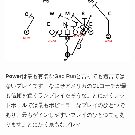
Power
は最も有名なGap Runと言っても過言では
ないプレイです。なにせアメリカのOLコーチが最
も信頼を置くランプレイだそうな。とにかくフッ
トボールでは最もポピュラーなプレイのひとつで
あり、最もゲインしやすいプレイのひとつでもあ
ります。とにかく最もなプレイ。