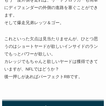
もう一度外側を走れば、リードブロッカーも簡単
にディフェンダーの外側の進路を塞ぐことができ
ます。
そして爆走兄弟レッツ＆ゴー。
これといった欠点は見当たりませんが、ひとつ思
うのはショートヤードが欲しいインサイドのラン
でもっとパワーが欲しい。
カレッジでもちゃんと欲しいヤードは獲得できて
いますが、NFLではどうか？
後一押しがあればパーフェクトRBです。