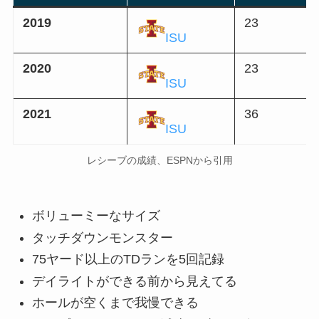
2019
23
ISU
2020
23
ISU
2021
36
ISU
レシーブの成績、ESPNから引用
ボリューミーなサイズ
タッチダウンモンスター
75ヤード以上のTDランを5回記録
デイライトができる前から見えてる
ホールが空くまで我慢できる