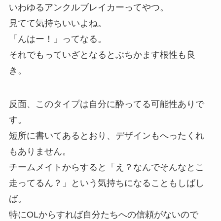
いわゆるアンクルブレイカーってやつ。
見てて気持ちいいよね。
「んはー！」ってなる。
それでもっていざとなるとぶちかます根性も良
き。
反面、このタイプは自分に酔ってる可能性ありで
す。
短所に書いてあるとおり、デザインもへったくれ
もありません。
チームメイトからすると「え？なんでそんなとこ
走ってるん？」という気持ちになることもしばし
ば。
特にOLからすれば自分たちへの信頼がないので