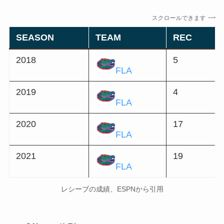
スクロールできます
SEASON
TEAM
REC
2018
5
FLA
2019
4
FLA
2020
17
FLA
2021
19
FLA
レシーブの成績、ESPNから引用