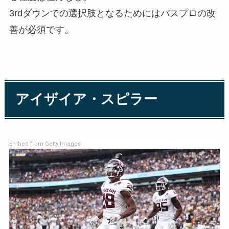
3rdダウンでの選択肢となるためにはパスプロの改
善が必須です。
アイザイア・スピラー
Embed from Getty Images