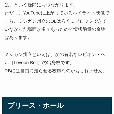
は、という疑問にもつながります。
ただし、YouTubeに上がっているハイライト映像で
すら、ミシガン州立のOLはろくにブロックできて
いなかった場面が多々あったので情状酌量の余地
はあります。
ミシガン州立といえば、かの有名なレビオン・ベ
ル（Leveon Bell）の出身校です。
RBには自由に走らせる校風なのかもしれません。
ブリース・ホール