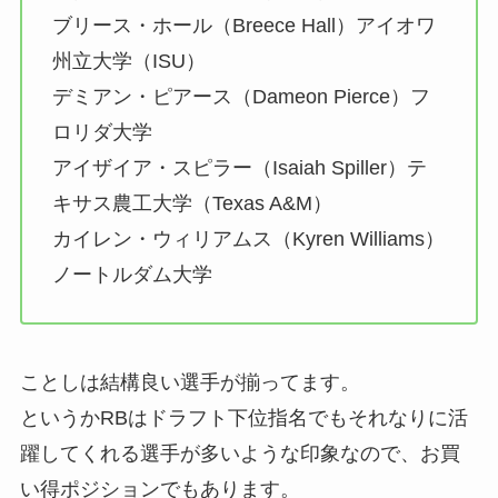
ブリース・ホール（Breece Hall）アイオワ
州立大学（ISU）
デミアン・ピアース（Dameon Pierce）フ
ロリダ大学
アイザイア・スピラー（Isaiah Spiller）テ
キサス農工大学（Texas A&M）
カイレン・ウィリアムス（Kyren Williams）
ノートルダム大学
ことしは結構良い選手が揃ってます。
というかRBはドラフト下位指名でもそれなりに活
躍してくれる選手が多いような印象なので、お買
い得ポジションでもあります。