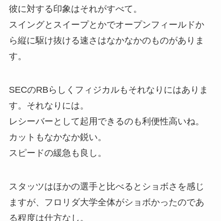
彼に対する印象はそれがすべて。
スイングとスイープとかでオープンフィールドか
ら縦に駆け抜ける速さはなかなかのものがありま
す。
SECのRBらしくフィジカルもそれなりにはありま
す。それなりには。
レシーバーとして起用できるのも利便性高いね。
カットもなかなか鋭い。
スピードの緩急も良し。
スタッツはほかの選手と比べるとショボさを感じ
ますが、フロリダ大学全体がショボかったのであ
る程度は仕方なし。